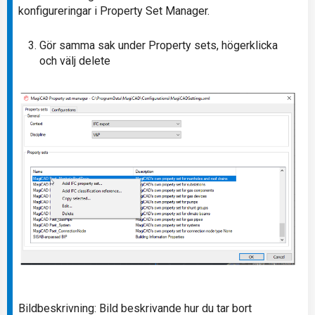
konfigureringar i Property Set Manager.
Gör samma sak under Property sets, högerklicka
och välj delete
Bildbeskrivning: Bild beskrivande hur du tar bort