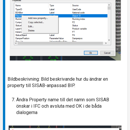
Bildbeskrivning: Bild beskrivande hur du ändrar en
property till SISAB-anpassad BIP.
Ändra Property name till det namn som SISAB
önskar i IFC och avsluta med OK i de båda
dialogerna