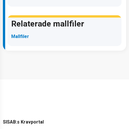
Relaterade mallfiler
Mallfiler
SISAB:s Kravportal