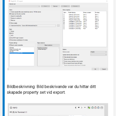
Bildbeskrivning: Bild beskrivande var du hittar ditt
skapade property set vid export.