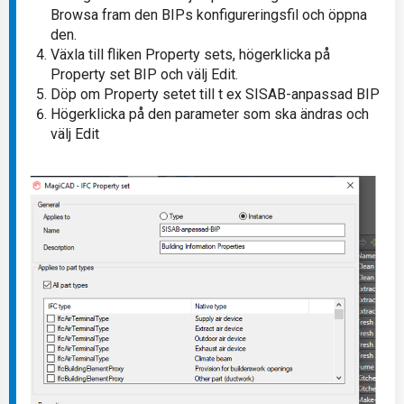
Browsa fram den BIPs konfigureringsfil och öppna
den.
Växla till fliken Property sets, högerklicka på
Property set BIP och välj Edit.
Döp om Property setet till t ex SISAB-anpassad BIP
Högerklicka på den parameter som ska ändras och
välj Edit