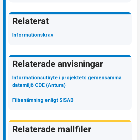
Relaterat
Informationskrav
Relaterade anvisningar
Informationsutbyte i projektets gemensamma
datamiljö CDE (Antura)
Filbenämning enligt SISAB
Relaterade mallfiler