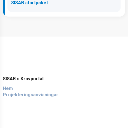
SISAB startpaket
SISAB:s Kravportal
Hem
Projekteringsanvisningar